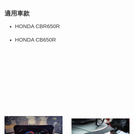
適用車款
HONDA CBR650R
HONDA CB650R
您可能也喜歡