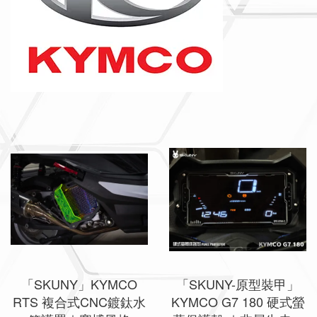
「SKUNY」KYMCO
「SKUNY-原型裝甲」
RTS 複合式CNC鍍鈦水
KYMCO G7 180 硬式螢