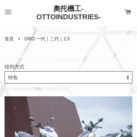
奧托機工-
OTTOINDUSTRIES-
›
首頁
DRG 一代｜二代｜2.5
DRG 一代｜二代｜2.5
排列方式