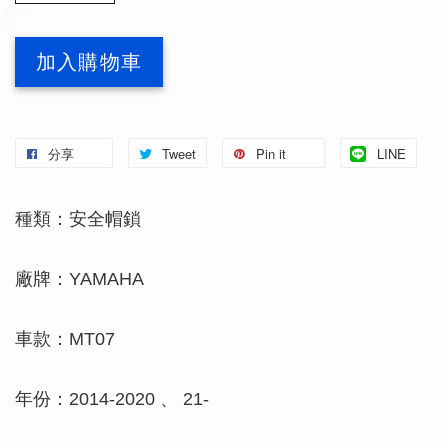
加入購物車
分享
Tweet
Pin it
LINE
種類：安全帽鎖
廠牌：YAMAHA
車款：MT07
年份：2014-2020 、 21-