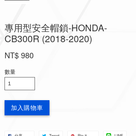
專用型安全帽鎖-HONDA-
CB300R (2018-2020)
NT$ 980
數量
加入購物車
分享
Tweet
Pin it
LINE