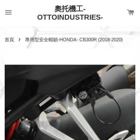
奧托機工-
OTTOINDUSTRIES-
›
首頁
專用型安全帽鎖-HONDA- CB300R (2018-2020)