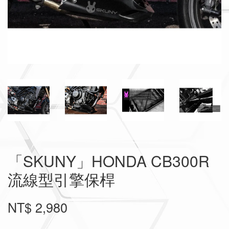
「SKUNY」HONDA CB300R
流線型引擎保桿
NT$ 2,980