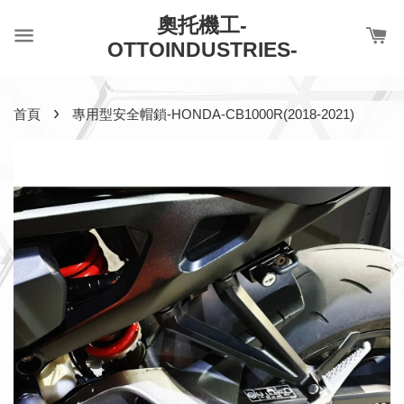
奧托機工-
OTTOINDUSTRIES-
›
首頁
專用型安全帽鎖-HONDA-CB1000R(2018-2021)