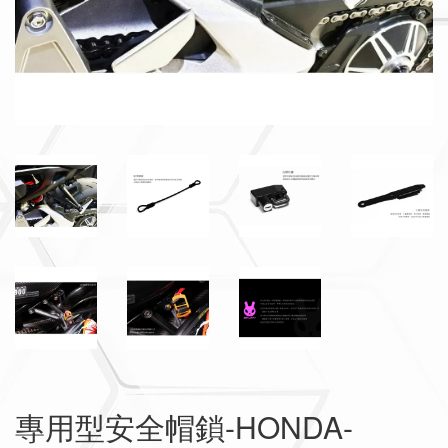
專用型安全帽鎖-HONDA-