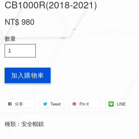
CB1000R(2018-2021)
NT$ 980
數量
加入購物車
分享
Tweet
Pin it
LINE
種類：安全帽鎖