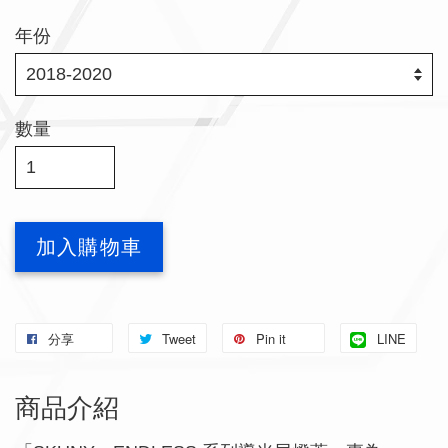
年份
數量
加入購物車
分享
Tweet
Pin it
LINE
商品介紹