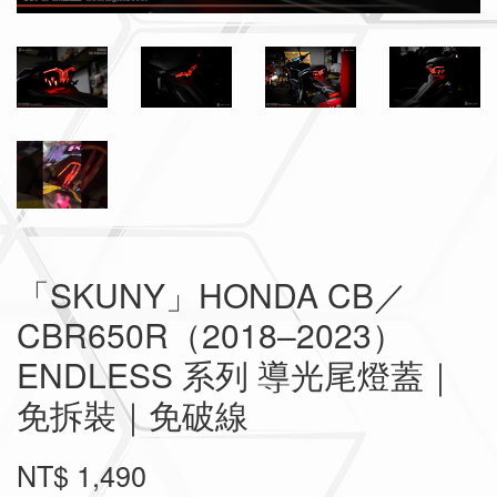
「SKUNY」HONDA CB／
CBR650R（2018–2023）
ENDLESS 系列 導光尾燈蓋｜
免拆裝｜免破線
NT$ 1,490