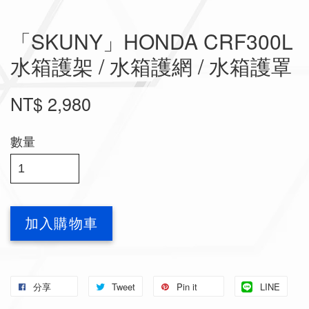
「SKUNY」HONDA CRF300L
水箱護架 / 水箱護網 / 水箱護罩
NT$ 2,980
數量
加入購物車
分享
Tweet
Pin it
LINE