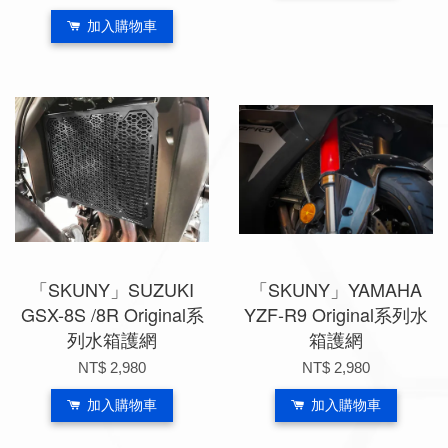
加入購物車
「SKUNY」SUZUKI
「SKUNY」YAMAHA
GSX-8S /8R Original系
YZF-R9 Original系列水
列水箱護網
箱護網
NT$ 2,980
NT$ 2,980
加入購物車
加入購物車