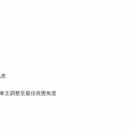
馬虎
車主調整至最佳視覺角度