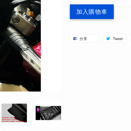
加入購物車
分享
Tweet