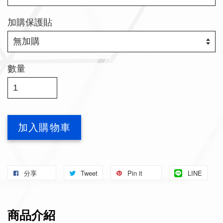
加購保護貼
數量
加入購物車
分享
Tweet
Pin it
LINE
商品介紹