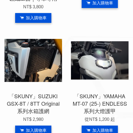
加入購物車
NT$ 3,800
加入購物車
「SKUNY」SUZUKI
「SKUNY」YAMAHA
GSX-8T / 8TT Original
MT-07 (25-) ENDLESS
系列水箱護網
系列大燈護甲
NT$ 2,980
從
NT$ 1,200
起
加入購物車
加入購物車