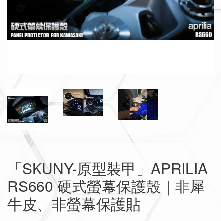
「SKUNY-原型裝甲」APRILIA
RS660 硬式螢幕保護殼｜非犀
牛皮、非螢幕保護貼