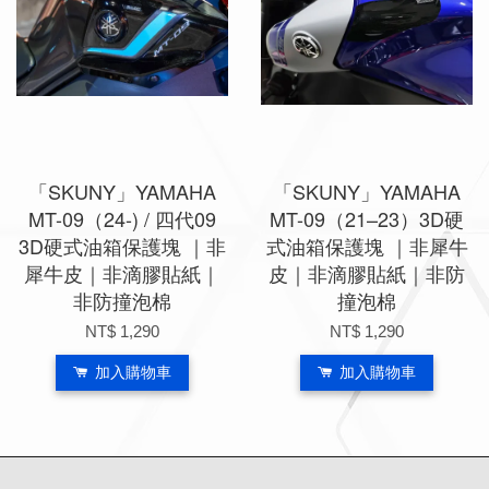
「SKUNY」YAMAHA
「SKUNY」YAMAHA
MT-09（24-) / 四代09
MT-09（21–23）3D硬
3D硬式油箱保護塊 ｜非
式油箱保護塊 ｜非犀牛
犀牛皮｜非滴膠貼紙｜
皮｜非滴膠貼紙｜非防
非防撞泡棉
撞泡棉
NT$ 1,290
NT$ 1,290
加入購物車
加入購物車