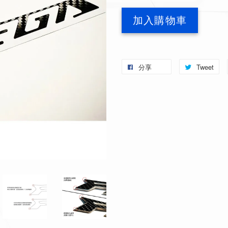
加入購物車
分享
Tweet