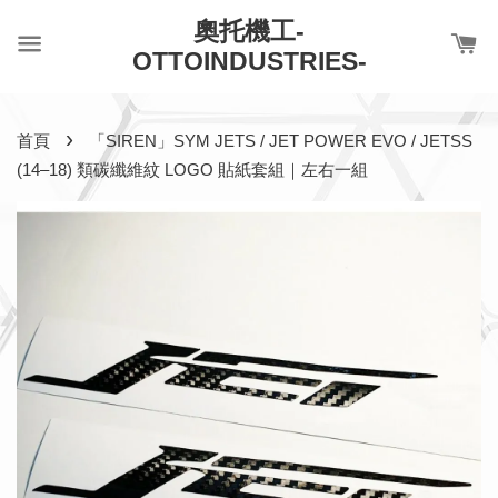
奧托機工-
OTTOINDUSTRIES-
›
首頁
「SIREN」SYM JETS / JET POWER EVO / JETSS
(14–18) 類碳纖維紋 LOGO 貼紙套組｜左右一組