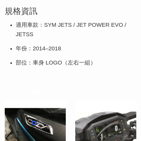
規格資訊
適用車款：SYM JETS / JET POWER EVO /
JETSS
年份：2014–2018
部位：車身 LOGO（左右一組）
您可能也喜歡