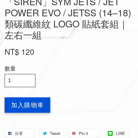
「SIREN」SYM JETS / JET
POWER EVO / JETSS (14–18)
類碳纖維紋 LOGO 貼紙套組｜
左右一組
NT$ 120
數量
加入購物車
分享
Tweet
Pin it
LINE