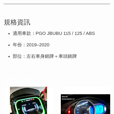
規格資訊
適用車款：PGO JBUBU 115 / 125 / ABS
年份：2019–2020
部位：左右車身銘牌＋車頭銘牌
您可能也喜歡