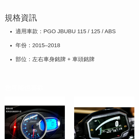
規格資訊
適用車款：PGO JBUBU 115 / 125 / ABS
年份：2015–2018
部位：左右車身銘牌 + 車頭銘牌
您可能也喜歡