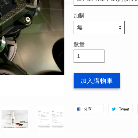
加購
數量
加入購物車
分享
Tweet