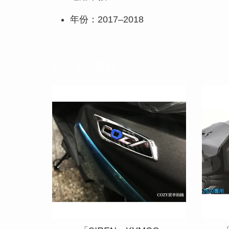
年份：2017–2018
您可能也喜歡