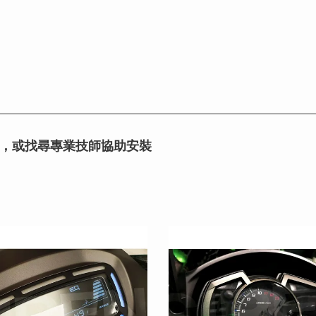
，或找尋專業技師協助安裝