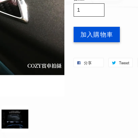
加入購物車
分享
Tweet