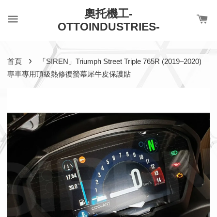
奧托機工-
OTTOINDUSTRIES-
›
首頁
「SIREN」Triumph Street Triple 765R (2019–2020)
專車專用頂級熱修復螢幕犀牛皮保護貼