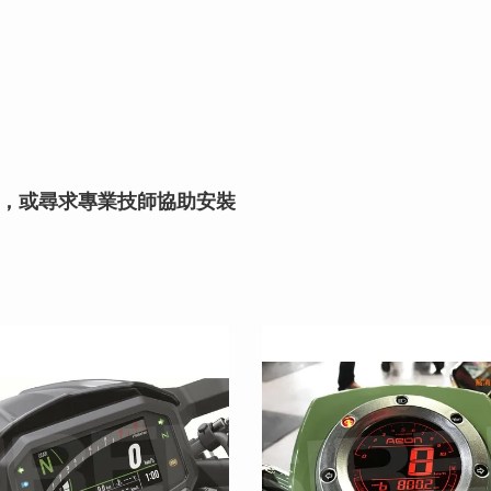
，或尋求專業技師協助安裝