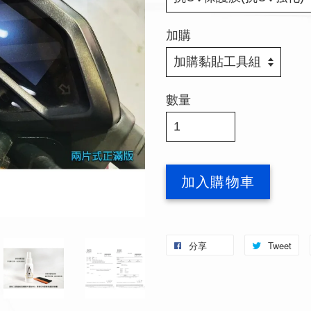
加購
數量
加入購物車
分享
Tweet