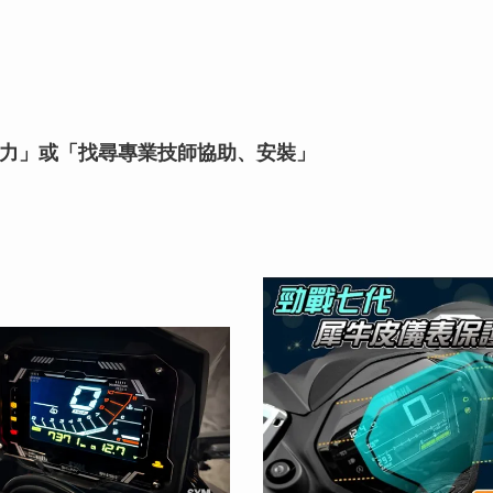
力」或「找尋專業技師協助、安裝」