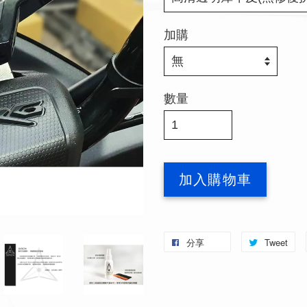
加購
數量
加入購物車
分享
Tweet