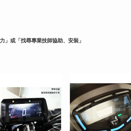
力」或「找尋專業技師協助、安裝」