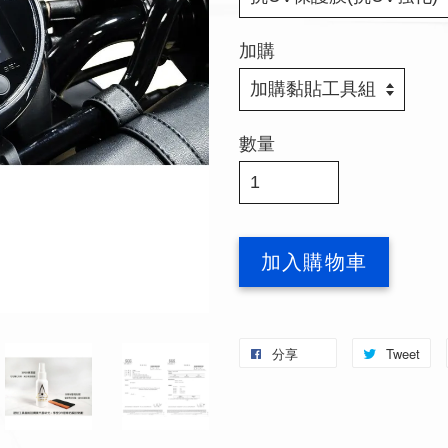
加購
數量
加入購物車
分享
Tweet