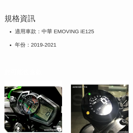
規格資訊
適用車款：中華 EMOVING iE125
年份：2019-2021
您可能也喜歡