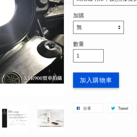
加購
數量
加入購物車
分享
Tweet