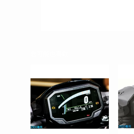
您可能也喜歡