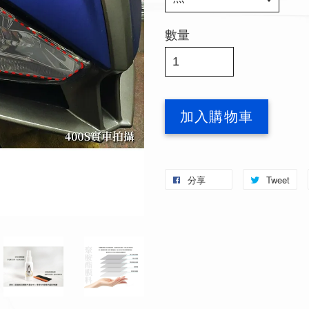
數量
加入購物車
分享
Tweet