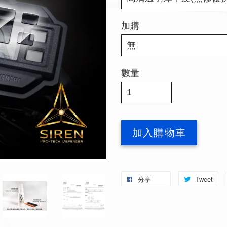
加購
數量
加入購物車
分享
Tweet