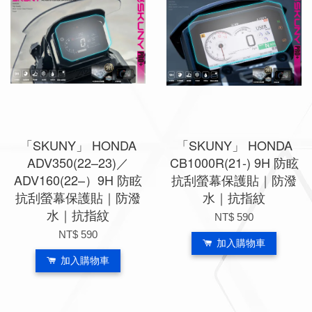
「SKUNY」 HONDA
「SKUNY」 HONDA
ADV350(22–23)／
CB1000R(21-) 9H 防眩
ADV160(22–）9H 防眩
抗刮螢幕保護貼｜防潑
抗刮螢幕保護貼｜防潑
水｜抗指紋
水｜抗指紋
NT$ 590
NT$ 590
加入購物車
加入購物車