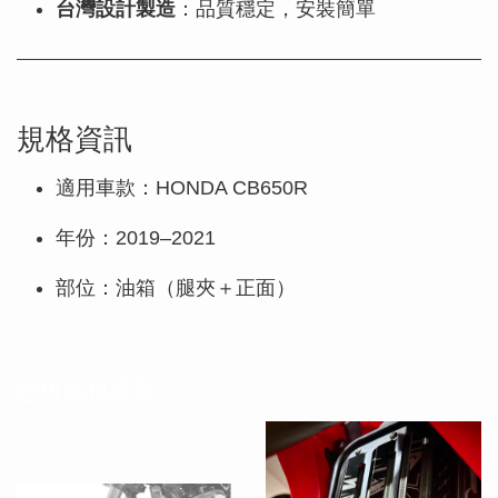
台灣設計製造
：品質穩定，安裝簡單
規格資訊
適用車款：HONDA CB650R
年份：2019–2021
部位：油箱（腿夾＋正面）
您可能也喜歡