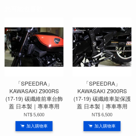
您可能也喜歡
「SPEEDRA」
「SPEEDRA」
KAWASAKI Z900RS
KAWASAKI Z900RS
(17-19) 碳纖維前車台飾
(17-19) 碳纖維車架保護
蓋 日本製｜專車專用
蓋 日本製｜專車專用
NT$ 5,600
NT$ 6,500
加入購物車
加入購物車