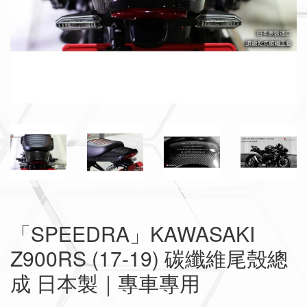
「SPEEDRA」KAWASAKI
Z900RS (17-19) 碳纖維尾殼總
成 日本製｜專車專用