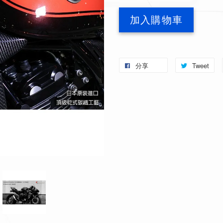
加入購物車
分享
Tweet