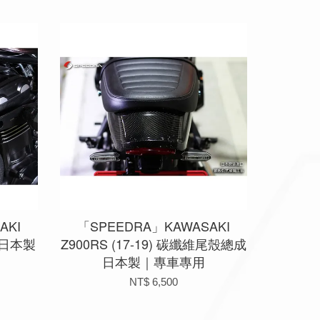
AKI
「SPEEDRA」KAWASAKI
 日本製
Z900RS (17-19) 碳纖維尾殼總成
日本製｜專車專用
NT$ 6,500