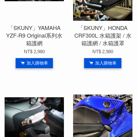
「SKUNY」YAMAHA
「SKUNY」HONDA
YZF-R9 Original系列水
CRF300L 水箱護架 / 水
箱護網
箱護網 / 水箱護罩
NT$ 2,980
NT$ 2,980
加入購物車
加入購物車