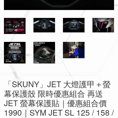
「SKUNY」JET 大燈護甲＋螢
幕保護殼 限時優惠組合 再送
JET 螢幕保護貼｜優惠組合價
1990｜SYM JET SL 125 / 158 /