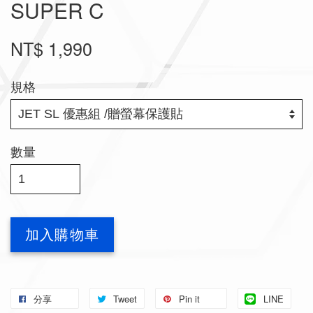
SUPER C
NT$ 1,990
規格
數量
加入購物車
分享
Tweet
Pin it
LINE