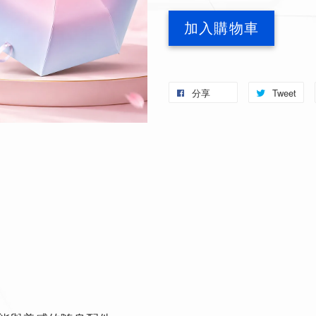
加入購物車
分享
Tweet