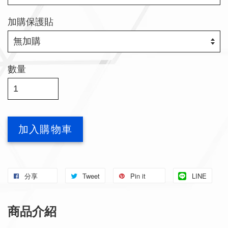
加購保護貼
數量
加入購物車
分享
Tweet
Pin it
LINE
商品介紹