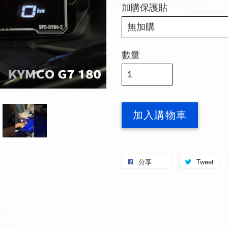
加購保護貼
數量
加入購物車
分享
Tweet